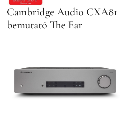
Cambridge Audio CXA81
bemutató The Ear