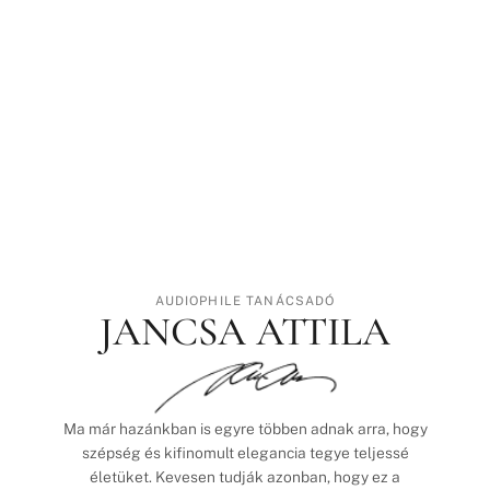
AUDIOPHILE TANÁCSADÓ
JANCSA ATTILA
Ma már hazánkban is egyre többen adnak arra, hogy
szépség és kifinomult elegancia tegye teljessé
életüket. Kevesen tudják azonban, hogy ez a