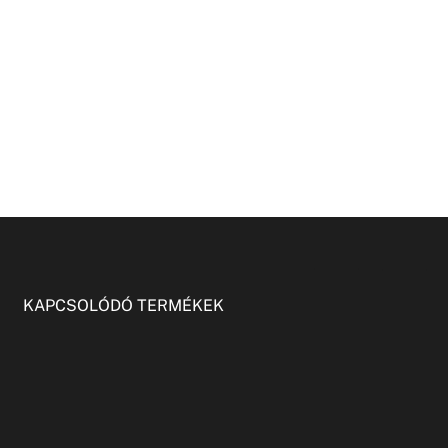
KAPCSOLÓDÓ TERMÉKEK