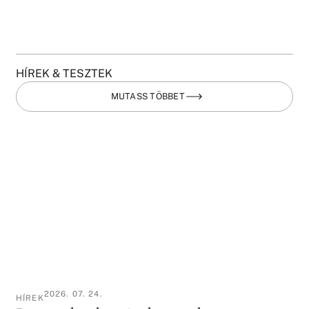
HÍREK & TESZTEK
MUTASS TÖBBET
2026. 07. 24.
HÍREK