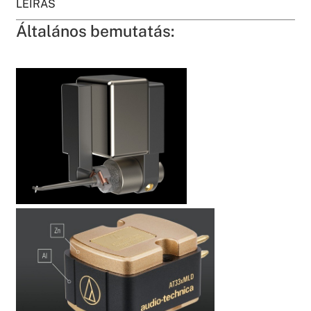
LEÍRÁS
Általános bemutatás: