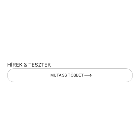
HÍREK & TESZTEK
MUTASS TÖBBET