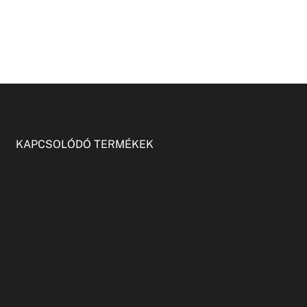
KAPCSOLÓDÓ TERMÉKEK