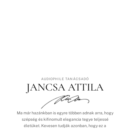
AUDIOPHILE TANÁCSADÓ
JANCSA ATTILA
Ma már hazánkban is egyre többen adnak arra, hogy
szépség és kifinomult elegancia tegye teljessé
életüket. Kevesen tudják azonban, hogy ez a