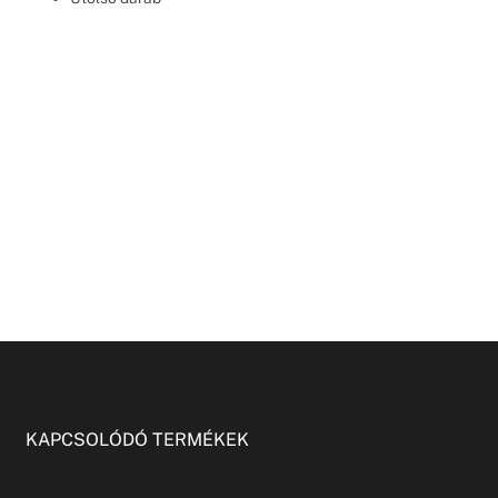
KAPCSOLÓDÓ TERMÉKEK