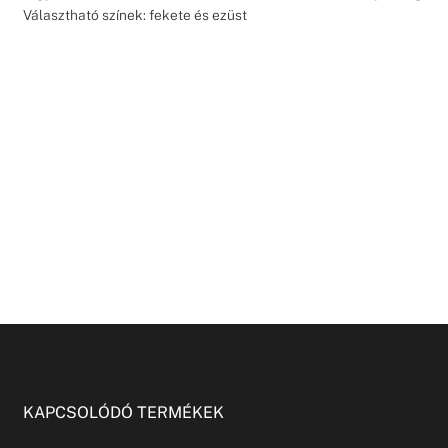
Választható színek: fekete és ezüst
KAPCSOLÓDÓ TERMÉKEK