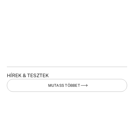
HÍREK & TESZTEK
MUTASS TÖBBET