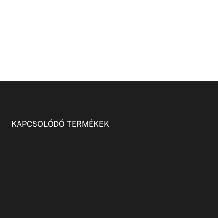
KAPCSOLÓDÓ TERMÉKEK