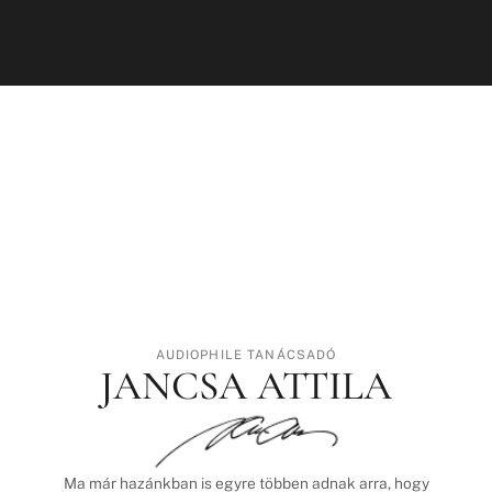
AUDIOPHILE TANÁCSADÓ
JANCSA ATTILA
Ma már hazánkban is egyre többen adnak arra, hogy