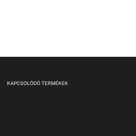
KAPCSOLÓDÓ TERMÉKEK