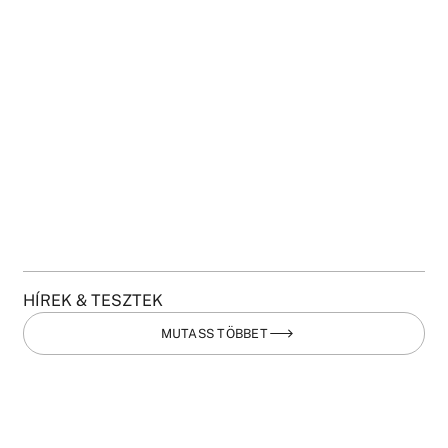
HÍREK & TESZTEK
MUTASS TÖBBET