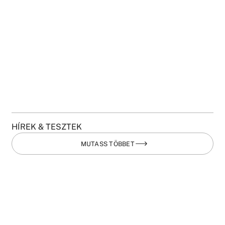
HÍREK & TESZTEK
MUTASS TÖBBET