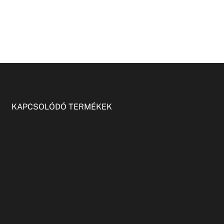
KAPCSOLÓDÓ TERMÉKEK