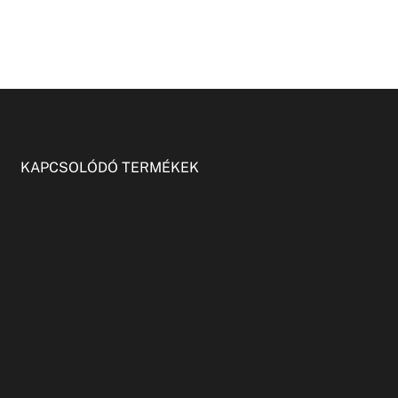
KAPCSOLÓDÓ TERMÉKEK