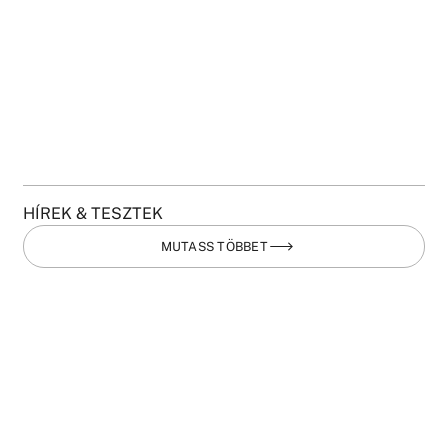
HÍREK & TESZTEK
MUTASS TÖBBET