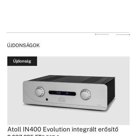
ÚJDONSÁGOK
Újdonság
Atoll IN400 Evolution integrált erősítő