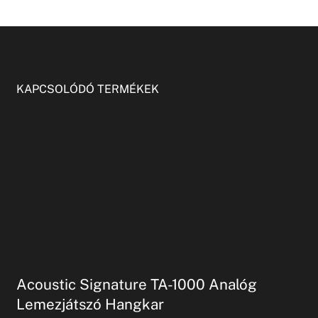
KAPCSOLÓDÓ TERMÉKEK
Acoustic Signature TA-1000 Analóg
Lemezjátszó Hangkar