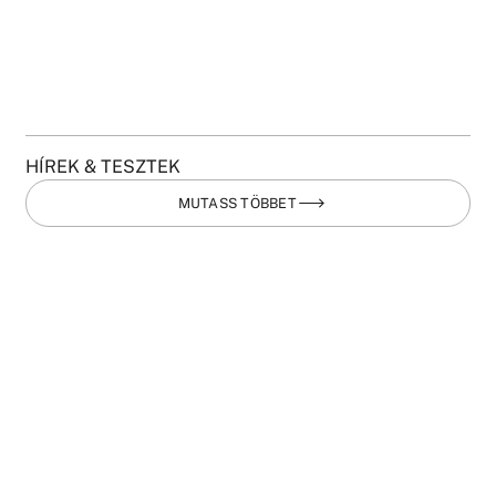
HÍREK & TESZTEK
MUTASS TÖBBET