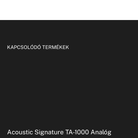
KAPCSOLÓDÓ TERMÉKEK
Acoustic Signature TA-1000 Analóg