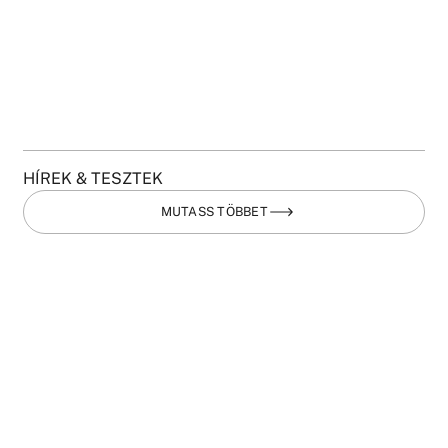
HÍREK & TESZTEK
MUTASS TÖBBET