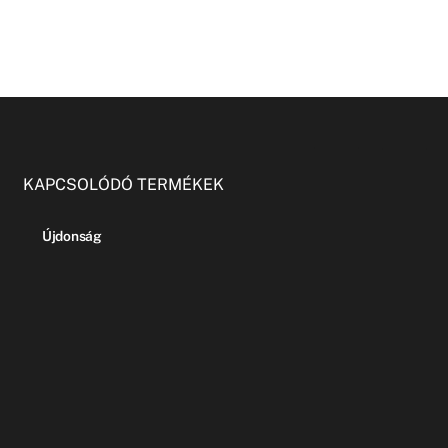
KAPCSOLÓDÓ TERMÉKEK
Újdonság