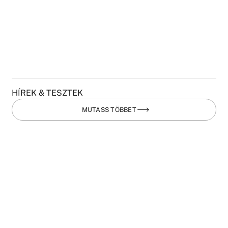
HÍREK & TESZTEK
MUTASS TÖBBET