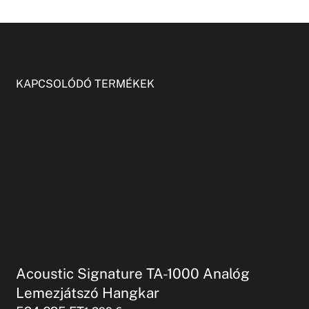
KAPCSOLÓDÓ TERMÉKEK
Acoustic Signature TA-1000 Analóg
Lemezjátszó Hangkar