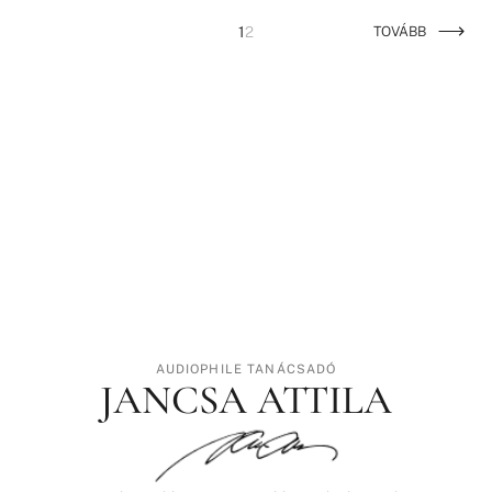
1
2
TOVÁBB
AUDIOPHILE TANÁCSADÓ
JANCSA ATTILA