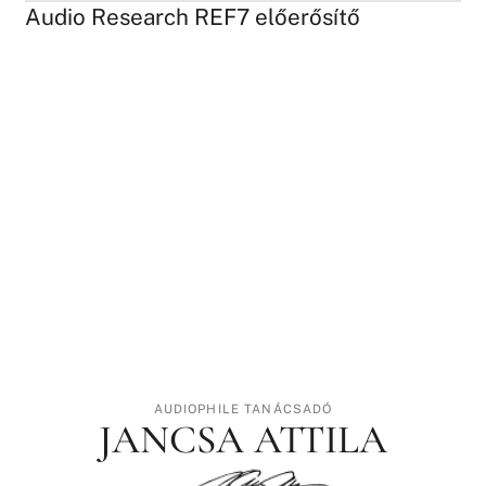
Audio Research REF7 előerősítő
AUDIOPHILE TANÁCSADÓ
JANCSA ATTILA