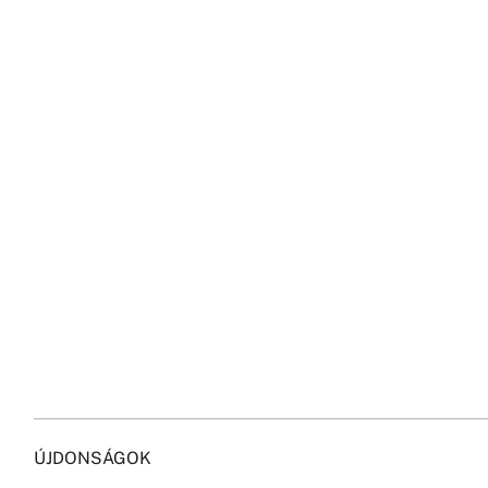
ÚJDONSÁGOK