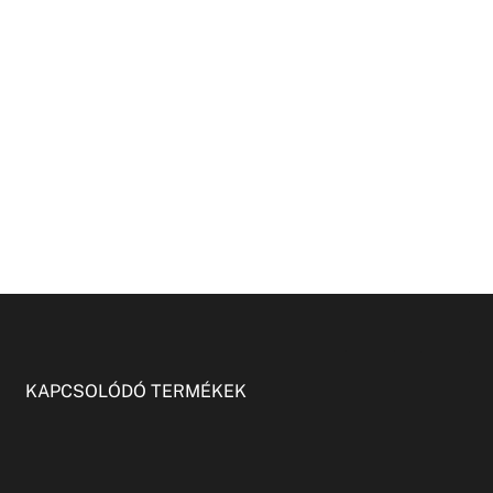
KAPCSOLÓDÓ TERMÉKEK