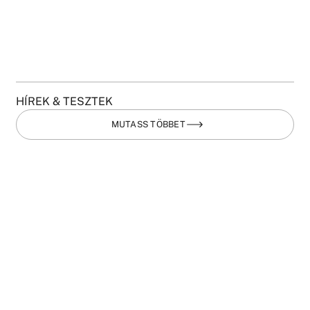
HÍREK & TESZTEK
MUTASS TÖBBET