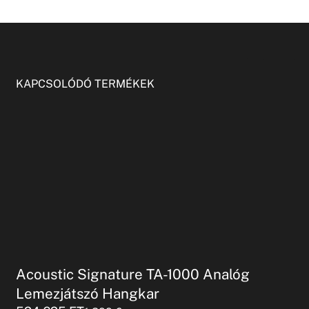
KAPCSOLÓDÓ TERMÉKEK
Acoustic Signature TA-1000 Analóg
Lemezjátszó Hangkar