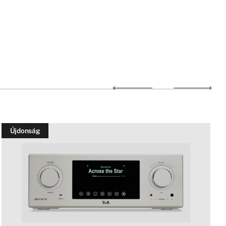
Újdonság