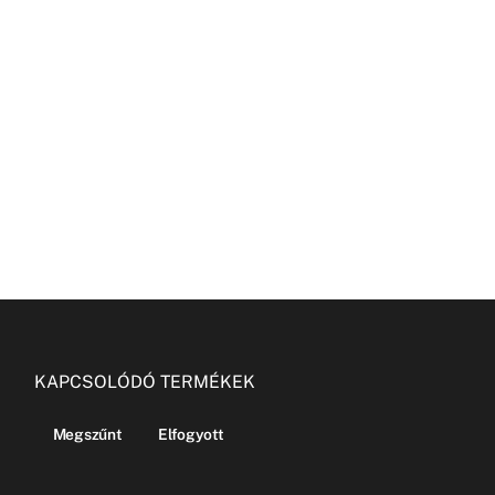
KAPCSOLÓDÓ TERMÉKEK
Megszűnt
Elfogyott