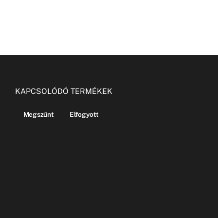
KAPCSOLÓDÓ TERMÉKEK
Megszűnt
Elfogyott