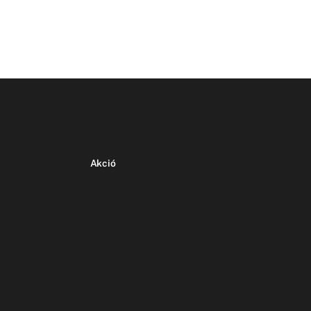
Akció