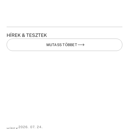
HÍREK & TESZTEK
MUTASS TÖBBET
2026. 07. 24.
HÍREK