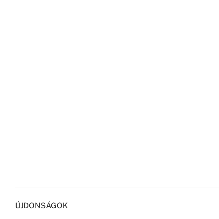
ÚJDONSÁGOK