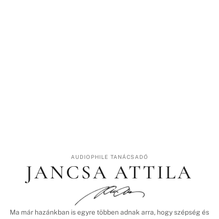
AUDIOPHILE TANÁCSADÓ
JANCSA ATTILA
Ma már hazánkban is egyre többen adnak arra, hogy szépség és