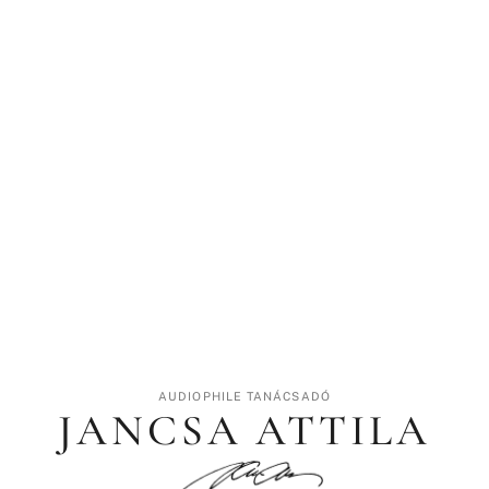
AUDIOPHILE TANÁCSADÓ
JANCSA ATTILA