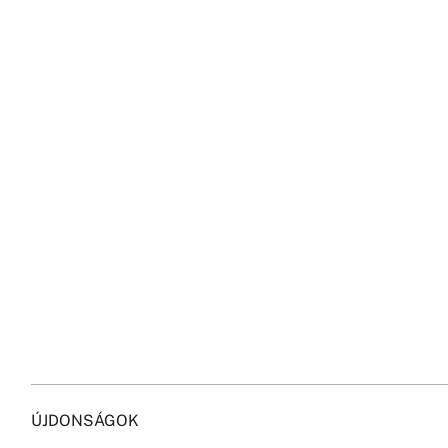
ÚJDONSÁGOK