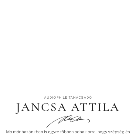
AUDIOPHILE TANÁCSADÓ
JANCSA ATTILA
Ma már hazánkban is egyre többen adnak arra, hogy szépség és