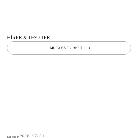
HÍREK & TESZTEK
MUTASS TÖBBET
2026. 07. 24.
HÍREK