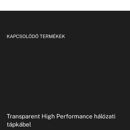
KAPCSOLÓDÓ TERMÉKEK
Transparent High Performance hálózati
tápkábel