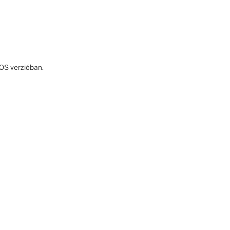
iOS verzióban.