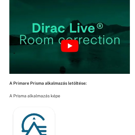
A Primare Prisma alkalmazás letöltése:
A Prisma alkalmazás képe