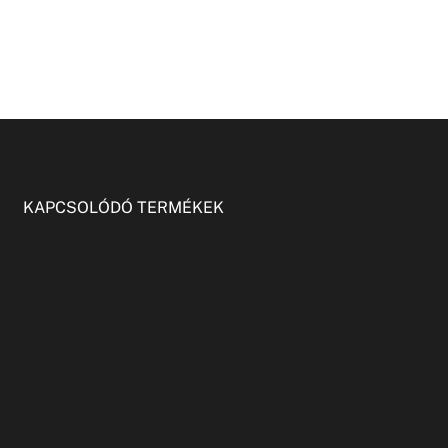
KAPCSOLÓDÓ TERMÉKEK