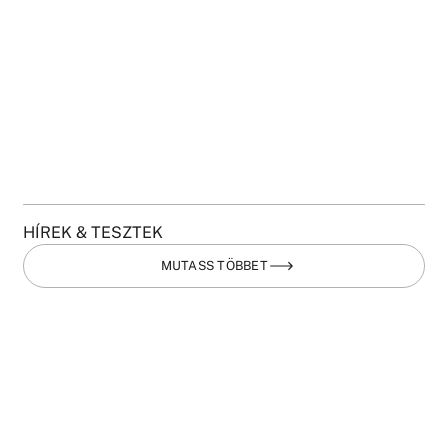
HÍREK & TESZTEK
MUTASS TÖBBET