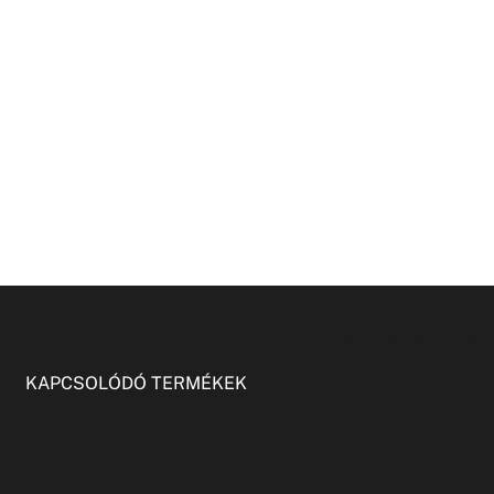
KAPCSOLÓDÓ TERMÉKEK