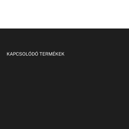
KAPCSOLÓDÓ TERMÉKEK