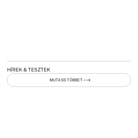
HÍREK & TESZTEK
MUTASS TÖBBET