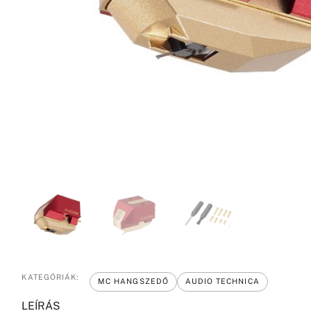
KATEGÓRIÁK:
MC HANGSZEDŐ
AUDIO TECHNICA
LEÍRÁS