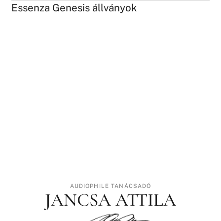
Essenza Genesis állványok
AUDIOPHILE TANÁCSADÓ
JANCSA ATTILA