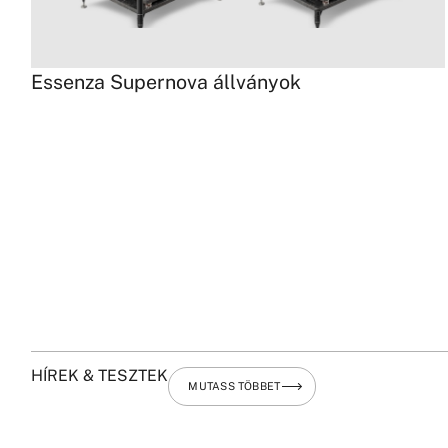
Essenza Supernova állványok
HÍREK & TESZTEK
MUTASS TÖBBET