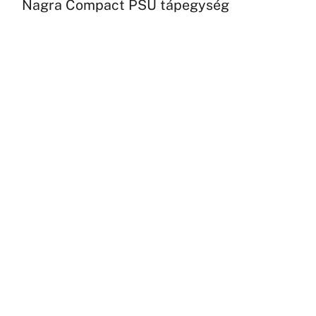
Nagra Compact PSU tápegység