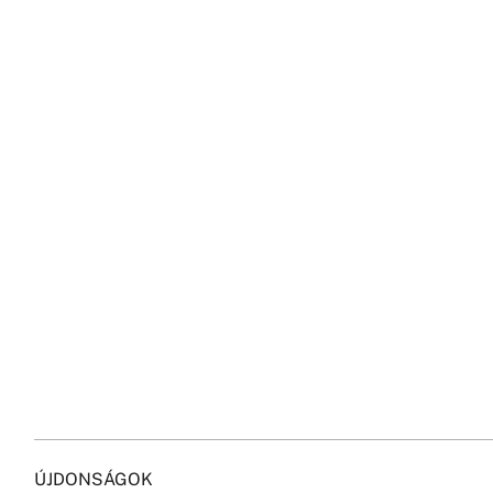
ÚJDONSÁGOK