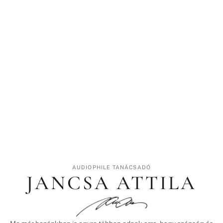
AUDIOPHILE TANÁCSADÓ
JANCSA ATTILA