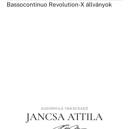
Bassocontinuo Revolution-X állványok
AUDIOPHILE TANÁCSADÓ
JANCSA ATTILA