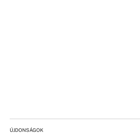
ÚJDONSÁGOK