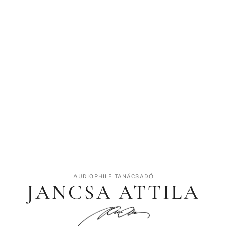
AUDIOPHILE TANÁCSADÓ
JANCSA ATTILA