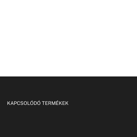
KAPCSOLÓDÓ TERMÉKEK