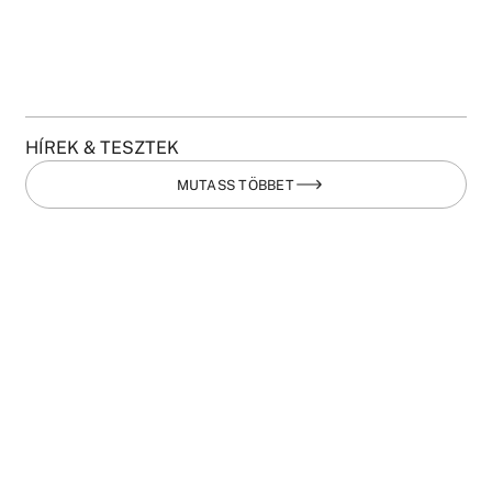
HÍREK & TESZTEK
MUTASS TÖBBET