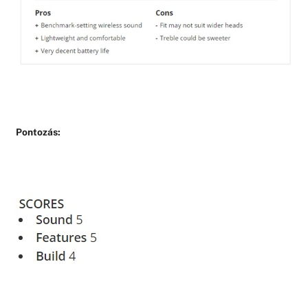
Pontozás: